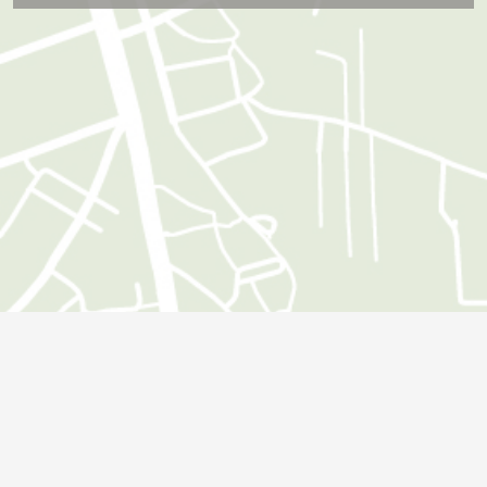
Öffnungszeiten
Montag:
09:00 - 18:00 Uhr
Dienstag:
09:00 - 18:00 Uhr
Mittwoch:
09:00 - 18:00 Uhr