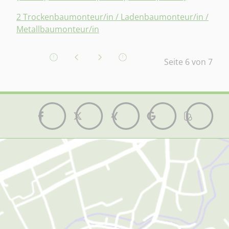
2 Trockenbaumonteur/in / Ladenbaumonteur/in /
Metallbaumonteur/in
Seite 6 von 7