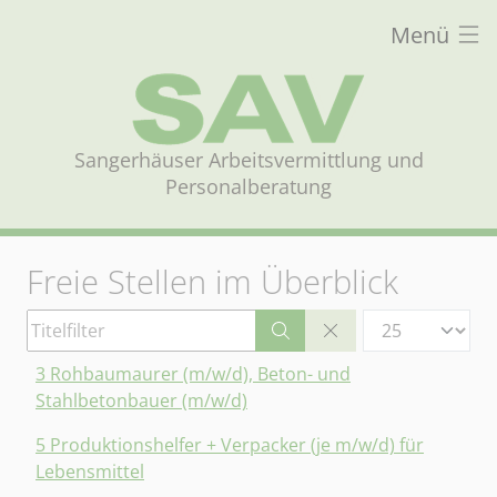
Menü
Sangerhäuser Arbeitsvermittlung und
Personalberatung
Freie Stellen im Überblick
Titelfilter
Anzeige #
3 Rohbaumaurer (m/w/d), Beton- und
Stahlbetonbauer (m/w/d)
5 Produktionshelfer + Verpacker (je m/w/d) für
Lebensmittel