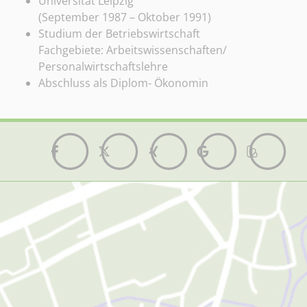
Universität Leipzig
(September 1987 – Oktober 1991)
Studium der Betriebswirtschaft
Fachgebiete: Arbeitswissenschaften/
Personalwirtschaftslehre
Abschluss als Diplom- Ökonomin