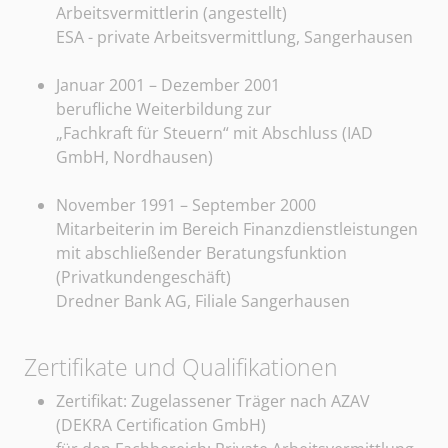
Arbeitsvermittlerin (angestellt)
ESA - private Arbeitsvermittlung, Sangerhausen
Januar 2001 – Dezember 2001
berufliche Weiterbildung zur
„Fachkraft für Steuern“ mit Abschluss (IAD
GmbH, Nordhausen)
November 1991 – September 2000
Mitarbeiterin im Bereich Finanzdienstleistungen
mit abschließender Beratungsfunktion
(Privatkundengeschäft)
Dredner Bank AG, Filiale Sangerhausen
Zertifikate und Qualifikationen
Zertifikat: Zugelassener Träger nach AZAV
(DEKRA Certification GmbH)