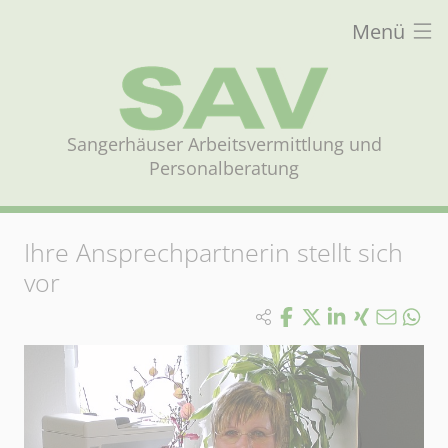
Menü
Sangerhäuser Arbeitsvermittlung und
Personalberatung
Ihre Ansprechpartnerin stellt sich
vor