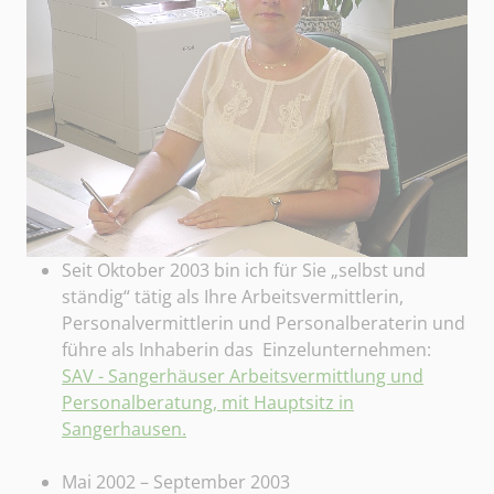
Seit Oktober 2003 bin ich für Sie „selbst und
ständig“ tätig als Ihre Arbeitsvermittlerin,
Personalvermittlerin und Personalberaterin und
führe als Inhaberin das Einzelunternehmen:
SAV - Sangerhäuser Arbeitsvermittlung und
Personalberatung, mit Hauptsitz in
Sangerhausen.
Mai 2002 – September 2003