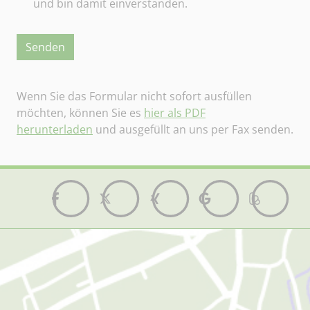
und bin damit einverstanden.
Senden
Wenn Sie das Formular nicht sofort ausfüllen
möchten, können Sie es
hier als PDF
herunterladen
und ausgefüllt an uns per Fax senden.