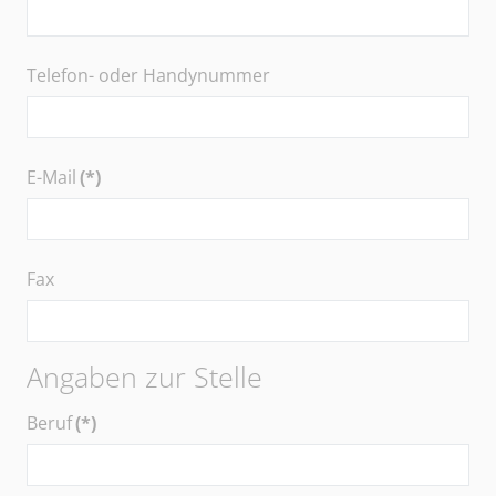
Telefon- oder Handynummer
E-Mail
(*)
Fax
Angaben zur Stelle
Beruf
(*)