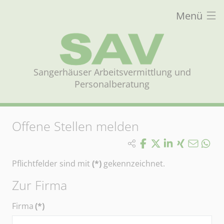
Menü
Sangerhäuser Arbeitsvermittlung und
Personalberatung
Offene Stellen melden
Pflichtfelder sind mit
(*)
gekennzeichnet.
Zur Firma
Firma
(*)