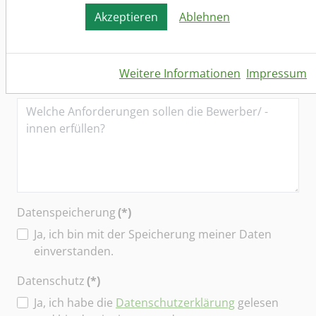
Akzeptieren
Ablehnen
Weitere Informationen
Impressum
Anforderungen an den Bewerber (m/w/d)
(*)
Datenspeicherung
(*)
Ja, ich bin mit der Speicherung meiner Daten
einverstanden.
Datenschutz
(*)
Ja, ich habe die
Datenschutzerklärung
gelesen