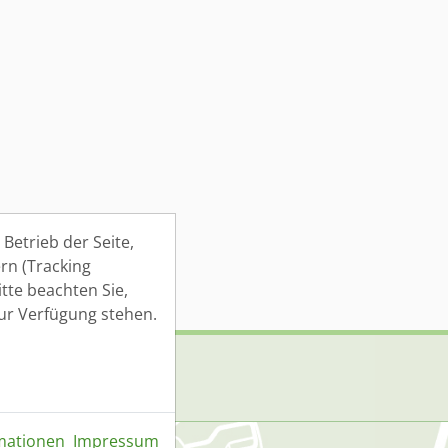
Betrieb der Seite,
rn (Tracking
tte beachten Sie,
zur Verfügung stehen.
mationen
Impressum