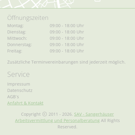
Öffnungszeiten
Montag:
09:00 - 18:00 Uhr
Dienstag:
09:00 - 18:00 Uhr
Mittwoch:
09:00 - 18:00 Uhr
Donnerstag:
09:00 - 18:00 Uhr
Freitag:
09:00 - 18:00 Uhr
Zusätzliche Terminvereinbarungen sind jederzeit möglich.
Service
Impressum
Datenschutz
AGB´s
Anfahrt & Kontakt
Copyright
2011 - 2026.
SAV - Sangerhäuser
Arbeitsvermittlung und Personalberatung
All Rights
Reserved.