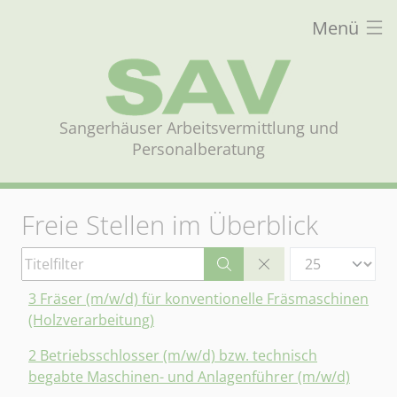
Menü
Sangerhäuser Arbeitsvermittlung und
Personalberatung
Freie Stellen im Überblick
Titelfilter
Anzeige #
3 Fräser (m/w/d) für konventionelle Fräsmaschinen
(Holzverarbeitung)
2 Betriebsschlosser (m/w/d) bzw. technisch
begabte Maschinen- und Anlagenführer (m/w/d)