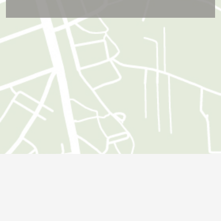
Öffnungszeiten
Montag:
09:00 - 18:00 Uhr
Dienstag:
09:00 - 18:00 Uhr