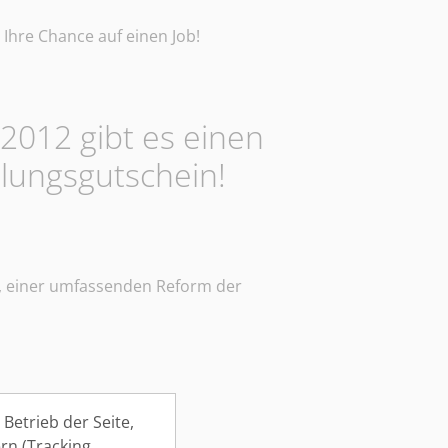
Ihre Chance auf einen Job!
l 2012 gibt es einen
tlungsgutschein!
, einer umfassenden Reform der
Betrieb der Seite,
rn (Tracking