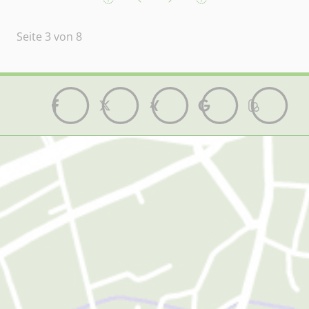
Seite 3 von 8