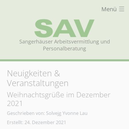
Menü
Sangerhäuser Arbeitsvermittlung und
Personalberatung
Neuigkeiten &
Veranstaltungen
Weihnachtsgrüße im Dezember
2021
Details
Geschrieben von:
Solvejg Yvonne Lau
Erstellt: 24. Dezember 2021