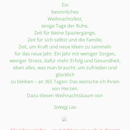
Ein
besinnliches
Weihnachtsfest,
einige Tage der Ruhe,
Zeit für kleine Spaziergänge,
Zeit für sich selbst und die Familie,
Zeit, um Kraft und neue Ideen zu sammeln
für das neue Jahr. Ein Jahr mit weniger Sorgen,
weniger Stress, dafür mehr Erfolg und Gesundheit,
eben alles, was man braucht, um zufrieden und
glücklich
zu bleiben – an 365 Tagen: Das wünsche ich Ihnen
von Herzen.
Dazu diesen Weihnachtsbaum von
Solvejg Lau