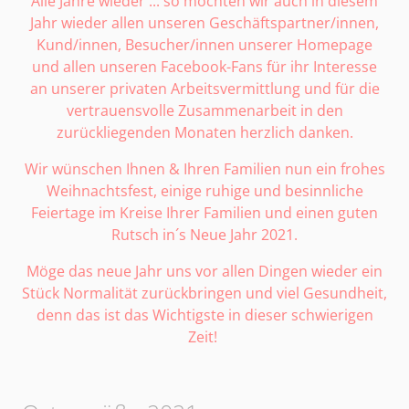
Alle Jahre wieder ... so möchten wir auch in diesem
Jahr wieder allen unseren Geschäftspartner/innen,
Kund/innen, Besucher/innen unserer Homepage
und allen unseren Facebook-Fans für ihr Interesse
an unserer privaten Arbeitsvermittlung und für die
vertrauensvolle Zusammenarbeit in den
zurückliegenden Monaten herzlich danken.
Wir wünschen Ihnen & Ihren Familien nun ein frohes
Weihnachtsfest, einige ruhige und besinnliche
Feiertage im Kreise Ihrer Familien und einen guten
Rutsch in´s Neue Jahr 2021.
Möge das neue Jahr uns vor allen Dingen wieder ein
Stück Normalität zurückbringen und viel Gesundheit,
denn das ist das Wichtigste in dieser schwierigen
Zeit!