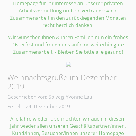
Homepage für ihr Interesse an unserer privaten
Arbeitsvermittlung und die vertrauensvolle
Zusammenarbeit in den zurückliegenden Monaten
recht herzlich danken.
Wir wünschen Ihnen & Ihren Familien nun ein frohes
Osterfest und freuen uns auf eine weiterhin gute
Zusammenarbeit. - Bleiben Sie bitte alle gesund!
Weihnachtsgrüße im Dezember
2019
Details
Geschrieben von:
Solvejg Yvonne Lau
Erstellt: 24. Dezember 2019
Alle Jahre wieder ... so möchten wir auch in diesem
Jahr wieder allen unseren Geschäftspartner/innen,
Kund/innen, Besucher/innen unserer Homepage