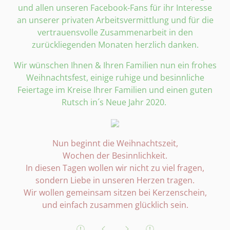
und allen unseren Facebook-Fans für ihr Interesse
an unserer privaten Arbeitsvermittlung und für die
vertrauensvolle Zusammenarbeit in den
zurückliegenden Monaten herzlich danken.
Wir wünschen Ihnen & Ihren Familien nun ein frohes
Weihnachtsfest, einige ruhige und besinnliche
Feiertage im Kreise Ihrer Familien und einen guten
Rutsch in´s Neue Jahr 2020.
Nun beginnt die Weihnachtszeit,
Wochen der Besinnlichkeit.
In diesen Tagen wollen wir nicht zu viel fragen,
sondern Liebe in unseren Herzen tragen.
Wir wollen gemeinsam sitzen bei Kerzenschein,
und einfach zusammen glücklich sein.