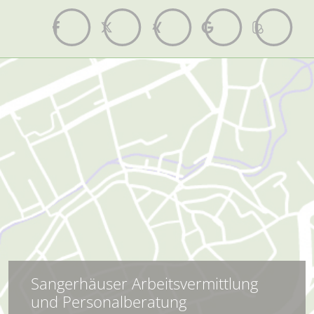
Sangerhäuser Arbeitsvermittlung
und Personalberatung