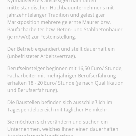
Kyffhäuserkreis ansässigen namhaften
mittelständischen Hochbauunternehmens mit
jahrzehntelanger Tradition und gefestigter
Marktposition mehrere gelernte Maurer bzw.
Baufacharbeiter bzw. Beton- und Stahlbetonbauer
(je m/w/d) zur Festeinstellung.
Der Betrieb expandiert und stellt dauerhaft ein
(unbefristeter Arbeitsvertrag).
Berufseinsteiger beginnen mit 16,50 Euro/ Stunde,
Facharbeiter mit mehrjähriger Berufserfahrung
erhalten 18 - 20 Euro/ Stunde (je nach Qualifikation
und Berufserfahrung).
Die Baustellen befinden sich ausschließlich im
Tagespendelbereich mit täglicher Heimkehr.
Sie möchten sich verändern und suchen ein
Unternehmen, welches Ihnen einen dauerhaften