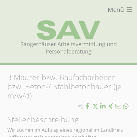
Menü
Sangerhäuser Arbeitsvermittlung und
Personalberatung
3
Maurer bzw. Baufacharbeiter
bzw. Beton-/ Stahlbetonbauer (je
m/w/d)
Stellenbeschreibung
Wir suchen im Auftrag eines regional im Landkreis