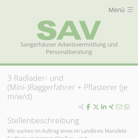
Menü
Sangerhäuser Arbeitsvermittlung und
Personalberatung
3
Radlader- und
(Mini-)Baggerfahrer + Pflasterer (je
m/w/d)
Stellenbeschreibung
Wir suchen im Auftrag eines im Landkreis Mansfeld-