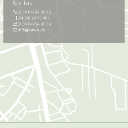
Kontakt
(0 34 64) 54 35 45
(01 74) 24 75 003
(0 34 64) 54 35 53
info@sav-p.de