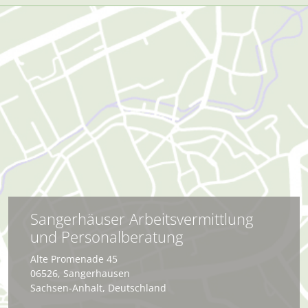
Sangerhäuser Arbeitsvermittlung
und Personalberatung
Alte Promenade 45
06526
,
Sangerhausen
Sachsen-Anhalt
,
Deutschland