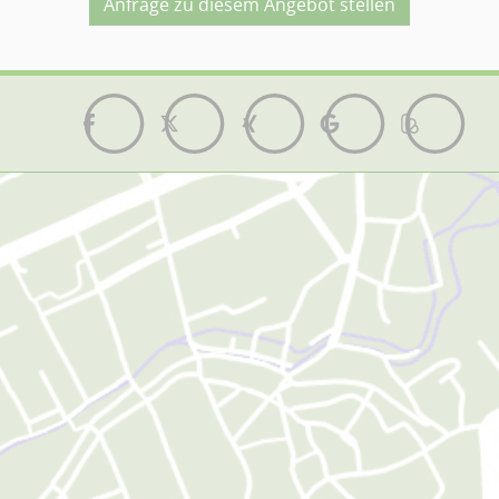
Anfrage zu diesem Angebot stellen