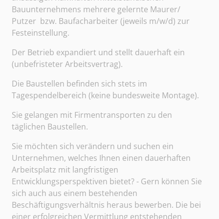
Bauunternehmens mehrere gelernte Maurer/
Putzer bzw. Baufacharbeiter (jeweils m/w/d) zur
Festeinstellung.
Der Betrieb expandiert und stellt dauerhaft ein
(unbefristeter Arbeitsvertrag).
Die Baustellen befinden sich stets im
Tagespendelbereich (keine bundesweite Montage).
Sie gelangen mit Firmentransporten zu den
täglichen Baustellen.
Sie möchten sich verändern und suchen ein
Unternehmen, welches Ihnen einen dauerhaften
Arbeitsplatz mit langfristigen
Entwicklungsperspektiven bietet? - Gern können Sie
sich auch aus einem bestehenden
Beschäftigungsverhältnis heraus bewerben. Die bei
einer erfolgreichen Vermittlung entstehenden