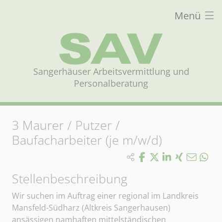
Menü
Sangerhäuser Arbeitsvermittlung und
Personalberatung
3
Maurer / Putzer /
Baufacharbeiter (je m/w/d)
Stellenbeschreibung
Wir suchen im Auftrag einer regional im Landkreis
Mansfeld-Südharz (Altkreis Sangerhausen)
ansässigen namhaften mittelständischen