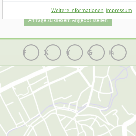
Weitere Informationen
Impressum
Anfrage zu diesem Angebot stellen