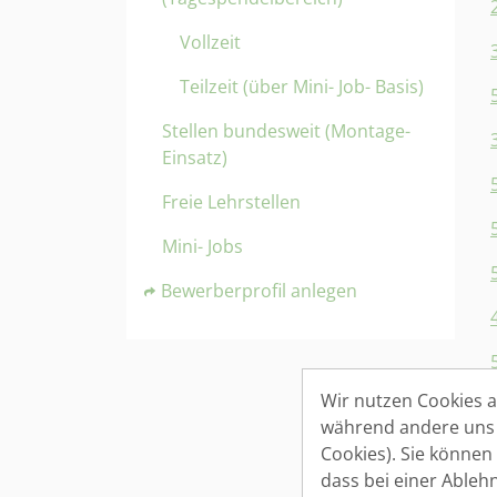
Vollzeit
Teilzeit (über Mini- Job- Basis)
Stellen bundesweit (Montage-
Einsatz)
Freie Lehrstellen
Mini- Jobs
Bewerberprofil anlegen
Wir nutzen Cookies au
während andere uns h
Cookies). Sie können
dass bei einer Ableh